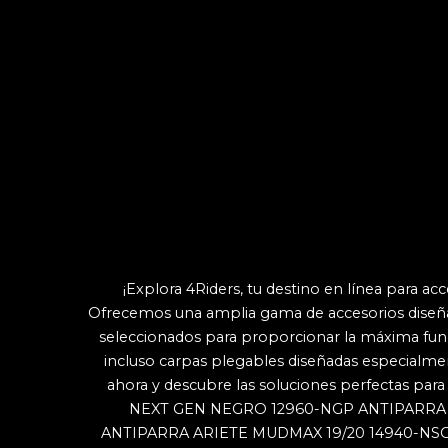
¡Explora 4Riders, tu destino en línea para ac
Ofrecemos una amplia gama de accesorios diseñ
seleccionados para proporcionar la máxima funcio
incluso carpas plegables diseñadas especialmen
ahora y descubre las soluciones perfectas para 
NEXT GEN NEGRO 12960-NGP
ANTIPARRA
ANTIPARRA ARIETE MUDMAX 19/20 14940-NS