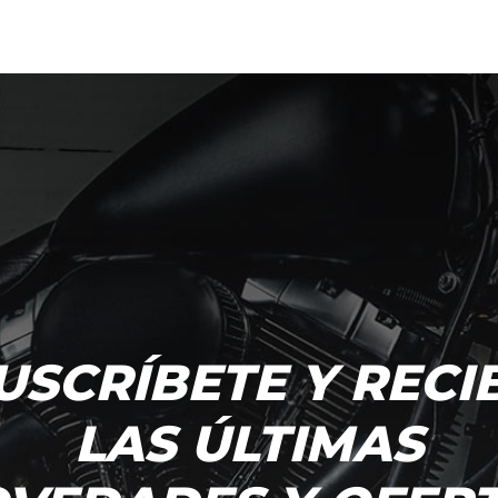
USCRÍBETE Y RECI
LAS ÚLTIMAS