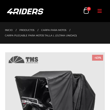
0
INICIO
PRODUCTOS
CARPA PARA MOTOS
CARPA PLEGABLE PARA MOTOS TALLA L (ÚLTIMA UNIDAD)
-43%