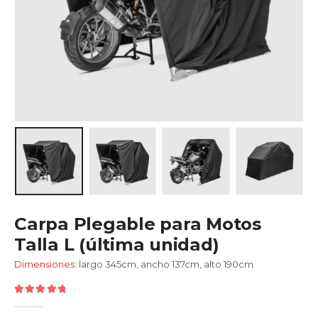
Carpa Plegable para Motos
Talla L (última unidad)
Dimensiones:
largo 345cm, ancho 137cm, alto 190cm
5.00