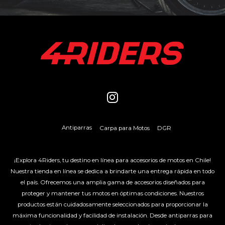
Antiparras
Carpa para Motos
DGR
¡Explora 4Riders, tu destino en línea para accesorios de motos en Chile!
Nuestra tienda en línea se dedica a brindarte una entrega rápida en todo
el país. Ofrecemos una amplia gama de accesorios diseñados para
proteger y mantener tus motos en óptimas condiciones. Nuestros
productos están cuidadosamente seleccionados para proporcionar la
máxima funcionalidad y facilidad de instalación. Desde antiparras para