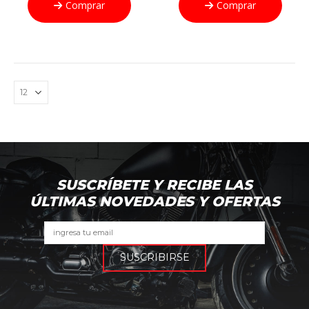
Comprar
Comprar
SUSCRÍBETE Y RECIBE LAS
ÚLTIMAS NOVEDADES Y OFERTAS