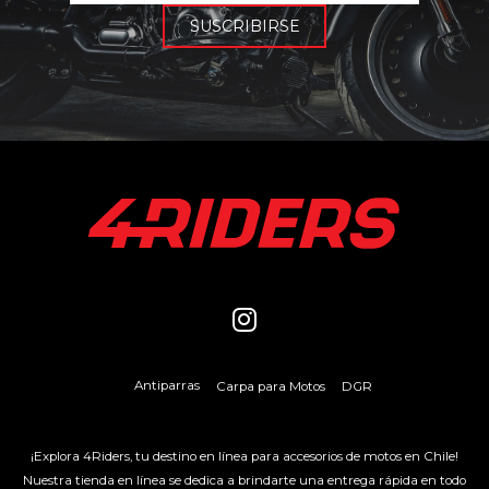
Antiparras
Carpa para Motos
DGR
¡Explora 4Riders, tu destino en línea para accesorios de motos en Chile!
Nuestra tienda en línea se dedica a brindarte una entrega rápida en todo