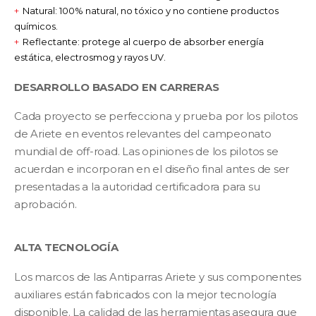
Natural: 100% natural, no tóxico y no contiene productos
químicos.
Reflectante: protege al cuerpo de absorber energía
estática, electrosmog y rayos UV.
DESARROLLO BASADO EN CARRERAS
Cada proyecto se perfecciona y prueba por los pilotos
de Ariete en eventos relevantes del campeonato
mundial de off-road. Las opiniones de los pilotos se
acuerdan e incorporan en el diseño final antes de ser
presentadas a la autoridad certificadora para su
aprobación.
ALTA TECNOLOGÍA
Los marcos de las Antiparras Ariete y sus componentes
auxiliares están fabricados con la mejor tecnología
disponible. La calidad de las herramientas asegura que