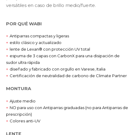
versátiles en caso de brillo medio/fuerte.
POR QUÉ WABI
Antiparras compactas y ligeras
estilo clásico y actualizado
lente de Lexan® con protección UV total
espuma de 3 capas con CarbonX para una disipación de
sudor ultra rápida
diseñado y fabricado con orgullo en Varese, Italia
Certificación de neutralidad de carbono de Climate Partner
MONTURA
Ajuste medio
NO para uso con Antiparras graduadas (no para Antiparras de
prescripción)
Colores anti-UV
LENTE