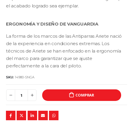
el acabado logrado sea ejemplar.
ERGONOMÍA Y DISEÑO DE VANGUARDIA
La forma de los marcos de las Antiparras Ariete nació
de la experiencia en condiciones extremas. Los
técnicos de Ariete se han enfocado en la ergonomía
del marco para garantizar que se ajuste
perfectamente a la cara del piloto.
SKU:
14980-SNGA
COMPRAR