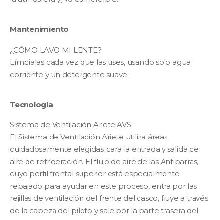
Mantenimiento
¿CÓMO LAVO MI LENTE?
Límpialas cada vez que las uses, usando solo agua
corriente y un detergente suave.
Tecnología
Sistema de Ventilación Ariete AVS
El Sistema de Ventilación Ariete utiliza áreas
cuidadosamente elegidas para la entrada y salida de
aire de refrigeración. El flujo de aire de las Antiparras,
cuyo perfil frontal superior está especialmente
rebajado para ayudar en este proceso, entra por las
rejillas de ventilación del frente del casco, fluye a través
de la cabeza del piloto y sale por la parte trasera del