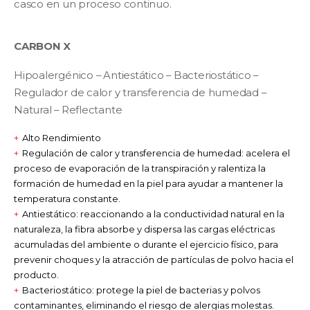
casco en un proceso continuo.
CARBON X
Hipoalergénico – Antiestático – Bacteriostático –
Regulador de calor y transferencia de humedad –
Natural – Reflectante
Alto Rendimiento
Regulación de calor y transferencia de humedad: acelera el
proceso de evaporación de la transpiración y ralentiza la
formación de humedad en la piel para ayudar a mantener la
temperatura constante.
Antiestático: reaccionando a la conductividad natural en la
naturaleza, la fibra absorbe y dispersa las cargas eléctricas
acumuladas del ambiente o durante el ejercicio físico, para
prevenir choques y la atracción de partículas de polvo hacia el
producto.
Bacteriostático: protege la piel de bacterias y polvos
contaminantes, eliminando el riesgo de alergias molestas.