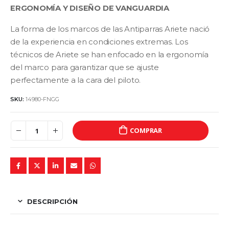
ERGONOMÍA Y DISEÑO DE VANGUARDIA
La forma de los marcos de las Antiparras Ariete nació
de la experiencia en condiciones extremas. Los
técnicos de Ariete se han enfocado en la ergonomía
del marco para garantizar que se ajuste
perfectamente a la cara del piloto.
SKU:
14980-FNGG
COMPRAR
DESCRIPCIÓN