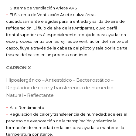
Sistema de Ventilación Ariete AVS
El Sistema de Ventilación Ariete utiliza áreas
cuidadosamente elegidas para la entrada y salida de aire de
refrigeración. El flujo de aire de las Antiparras, cuyo perfil
frontal superior está especialmente rebajado para ayudar en
este proceso, entra por las rejillas de ventilación del frente del
casco, fluye a través de la cabeza del piloto y sale por la parte
trasera del casco en un proceso continuo.
CARBON X
Hipoalergénico – Antiestático – Bacteriostático –
Regulador de calor y transferencia de humedad –
Natural – Reflectante
Alto Rendimiento
Regulación de calor y transferencia de humedad: acelera el
proceso de evaporación de la transpiración y ralentiza la
formación de humedad en la piel para ayudar a mantener la
temperatura constante.