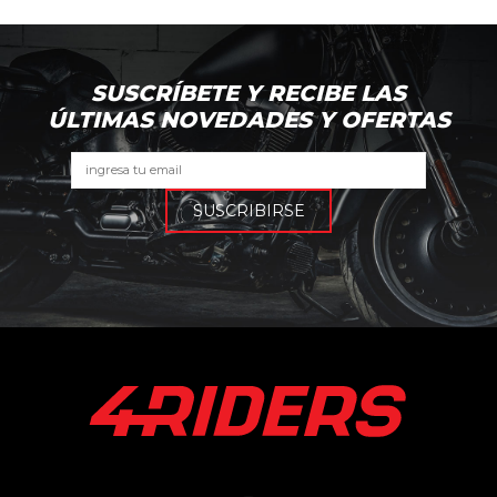
SUSCRÍBETE Y RECIBE LAS
ÚLTIMAS NOVEDADES Y OFERTAS