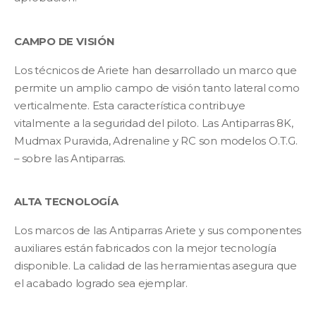
CAMPO DE VISIÓN
Los técnicos de Ariete han desarrollado un marco que
permite un amplio campo de visión tanto lateral como
verticalmente. Esta característica contribuye
vitalmente a la seguridad del piloto. Las Antiparras 8K,
Mudmax Puravida, Adrenaline y RC son modelos O.T.G.
– sobre las Antiparras.
ALTA TECNOLOGÍA
Los marcos de las Antiparras Ariete y sus componentes
auxiliares están fabricados con la mejor tecnología
disponible. La calidad de las herramientas asegura que
el acabado logrado sea ejemplar.