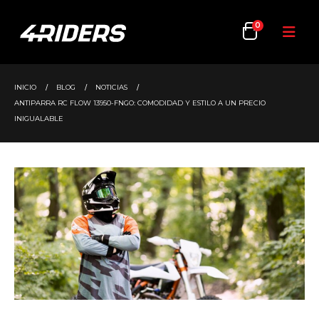
0
INICIO
BLOG
NOTICIAS
ANTIPARRA RC FLOW 13950-FNGO: COMODIDAD Y ESTILO A UN PRECIO
INIGUALABLE