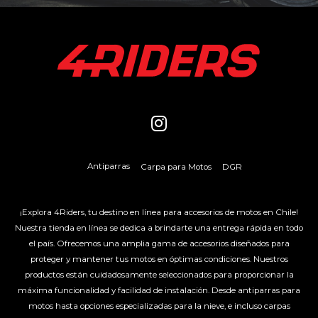
Antiparras
Carpa para Motos
DGR
¡Explora 4Riders, tu destino en línea para accesorios de motos en Chile!
Nuestra tienda en línea se dedica a brindarte una entrega rápida en todo
el país. Ofrecemos una amplia gama de accesorios diseñados para
proteger y mantener tus motos en óptimas condiciones. Nuestros
productos están cuidadosamente seleccionados para proporcionar la
máxima funcionalidad y facilidad de instalación. Desde antiparras para
motos hasta opciones especializadas para la nieve, e incluso carpas