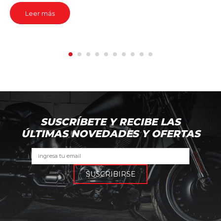
Leer más
SUSCRÍBETE Y RECIBE LAS
ÚLTIMAS NOVEDADES Y OFERTAS