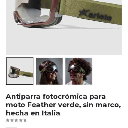
Antiparra fotocrómica para
moto Feather verde, sin marco,
hecha en Italia