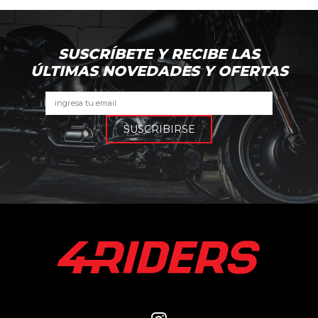
SUSCRÍBETE Y RECIBE LAS
ÚLTIMAS NOVEDADES Y OFERTAS